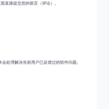
页面直接提交您的留言（评论）。
版本会处理解决先前用户已反馈过的软件问题。