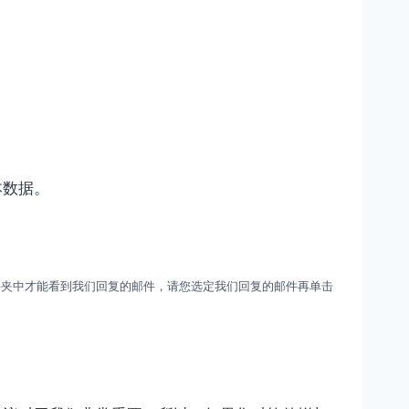
本数据。
件夹中才能看到我们回复的邮件，请您选定我们回复的邮件再单击