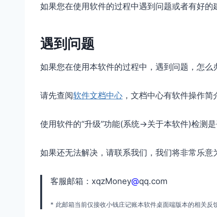
如果您在使用软件的过程中遇到问题或者有好的
遇到问题
如果您在使用本软件的过程中，遇到问题，怎么
请先查阅
软件文档中心
，文档中心有软件操作简
使用软件的“升级”功能(系统->关于本软件)
如果还无法解决，请联系我们，我们将非常乐意
客服邮箱：xqzMoney
@
qq.com
* 此邮箱当前仅接收小钱庄记账本软件桌面端版本的相关反