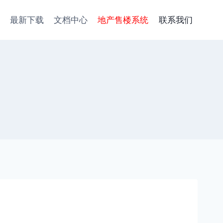
最新下载
文档中心
地产售楼系统
联系我们