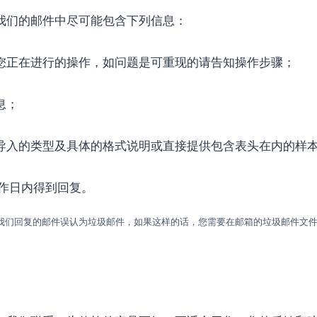
我们的邮件中尽可能包含下列信息：
您正在进行的操作，如问题是可重现的请告知操作步骤；
息；
导入的类型及具体的格式说明或直接提供包含表头在内的样
作日内得到回复。
我们回复的邮件误认为垃圾邮件，如果这样的话，您需要在邮箱的垃圾邮件文