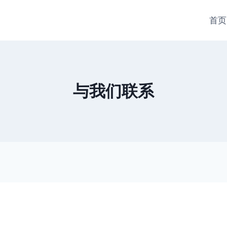
首页
与我们联系