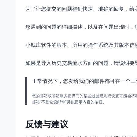
为了让您提交的问题得到快速、准确的回复，给
您遇到的问题的详细描述，以及在问题出现时，
小钱庄软件的版本、所用的操作系统及其版本信
如果是导入历史交易流水方面的问题，请说明要
正常情况下，您发给我们的邮件都可在一个工
您的邮箱或邮箱服务提供商的某些过滤规则或设置可能会将
邮箱“不是垃圾邮件”类似提示内容的按钮。
反馈与建议