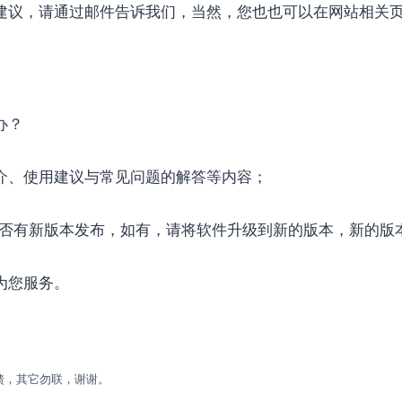
建议，请通过邮件告诉我们，当然，您也也可以在网站相关
办？
介、使用建议与常见问题的解答等内容；
检测是否有新版本发布，如有，请将软件升级到新的版本，新的
为您服务。
馈，其它勿联，谢谢。