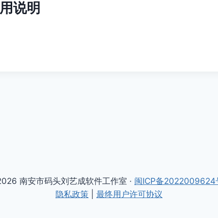
用说明
2026 南安市码头刘艺成软件工作室 ·
闽ICP备2022009624
隐私政策
|
最终用户许可协议