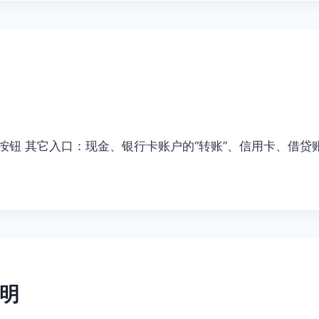
”按钮 其它入口：现金、银行卡账户的“转账”、信用卡、借贷
明