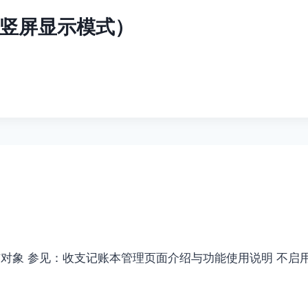
竖屏显示模式）
与对象 参见：收支记账本管理页面介绍与功能使用说明 不启