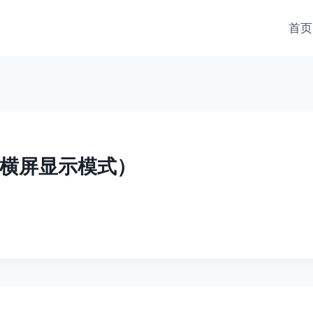
首页
横屏显示模式）