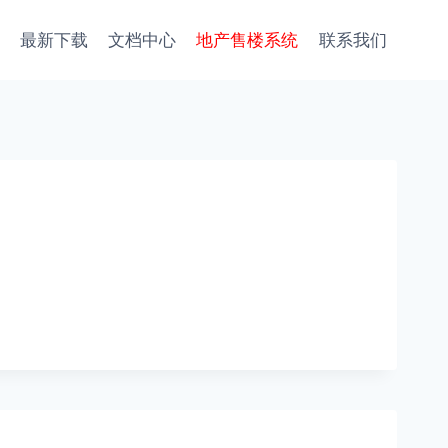
最新下载
文档中心
地产售楼系统
联系我们