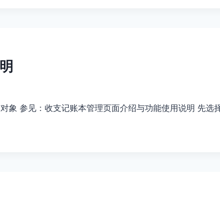
明
与对象 参见：收支记账本管理页面介绍与功能使用说明 先选