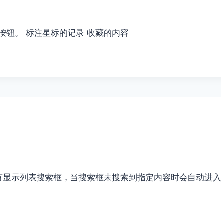
”按钮。 标注星标的记录 收藏的内容
如果有显示列表搜索框，当搜索框未搜索到指定内容时会自动进