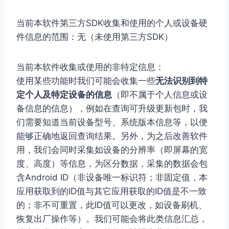
当前本软件第三方SDK收集和使用的个人或设备硬
件信息的范围：无（未使用第三方SDK）
当前本软件收集或使用的非特定信息：
使用某些功能时我们可能会收集一些
无法识别到特
定个人及特定设备的信息
（即不属于个人信息或设
备信息的信息），例如在查询可升级更新包时，我
们需要知道当前设备型号、系统版本信息等，以便
能够正确地返回查询结果。另外，为之后改善软件
用，我们会同时采集如设备的分辨率（即屏幕的宽
度、高度）等信息，为区分数据，采集的数据会包
含Android ID（非设备唯一标识符；非固定值，本
应用获取到的ID值与其它应用获取的ID值是不一致
的；非不可重置，此ID值可以更改，如设备刷机、
恢复出厂操作等）。我们可能会将此类信息汇总，