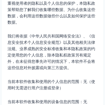
重视使用者的隐私以及个人信息的保护，本隐私政
策帮助您了解我们收集哪些数据、为什么收集这些
数据，会利用这些数据做些什么以及如何保护这些
数据。
我们将依据《中华人民共和国网络安全法》、《信
息安全技术个人信息安全规范》以及其他相关法律
法规、业界成熟的安全标准收集和本隐私政策的约
定使用您的个人信息，除本隐私权政策另有规定
外，在未征得您事先许可的情况下，本软件不会将
这些信息对外披露或向第三方提供。
当前本软件收集和使用的个人信息的范围：无（使
用时无需进行用户注册或登录）
当前本软件收集和使用的设备信息的范围：无