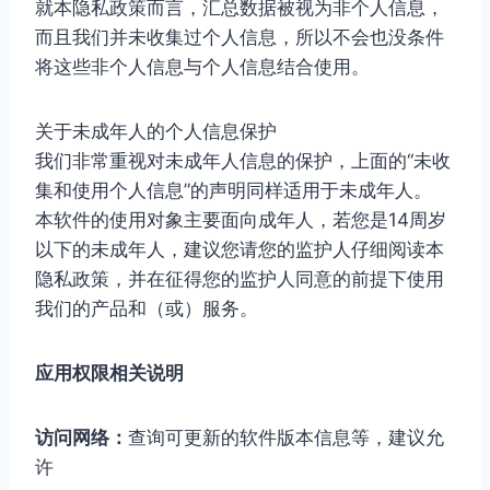
就本隐私政策而言，汇总数据被视为非个人信息，
而且我们并未收集过个人信息，所以不会也没条件
将这些非个人信息与个人信息结合使用。
关于未成年人的个人信息保护
我们非常重视对未成年人信息的保护，上面的“未收
集和使用个人信息”的声明同样适用于未成年人。
本软件的使用对象主要面向成年人，若您是14周岁
以下的未成年人，建议您请您的监护人仔细阅读本
隐私政策，并在征得您的监护人同意的前提下使用
我们的产品和（或）服务。
应用权限相关说明
访问网络：
查询可更新的软件版本信息等，建议允
许