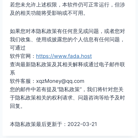
若您未允许上述权限，本软件仍可正常运行，但涉
及的相关功能将受影响或不可用。
如果您对本隐私政策有任何意见或问题，或者您对
我们收集、使用或披露您的个人信息有任何问题，
可通过
软件官网：
https://www.fada.host
查询最新隐私政策及其相关解释或通过电子邮件联
系
软件客服：xqzMoney@qq.com
您的邮件中若有提及“隐私政策”，我们将针对您关
于隐私政策相关的权利请求、问题咨询等给予及时
回复。
本隐私政策最后更新于：2022-03-21