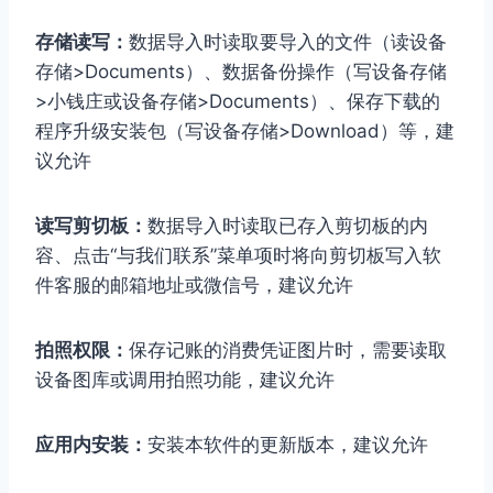
存储读写：
数据导入时读取要导入的文件（读设备
存储>Documents）、数据备份操作（写设备存储
>小钱庄或设备存储>Documents）、保存下载的
程序升级安装包（写设备存储>Download）等，建
议允许
读写剪切板：
数据导入时读取已存入剪切板的内
容、点击“与我们联系”菜单项时将向剪切板写入软
件客服的邮箱地址或微信号，建议允许
拍照权限：
保存记账的消费凭证图片时，需要读取
设备图库或调用拍照功能，建议允许
应用内安装：
安装本软件的更新版本，建议允许