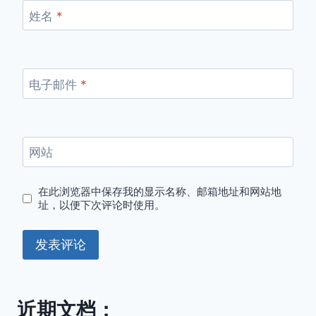
姓名
*
电子邮件
*
网站
在此浏览器中保存我的显示名称、邮箱地址和网站地
址，以便下次评论时使用。
近期文档：