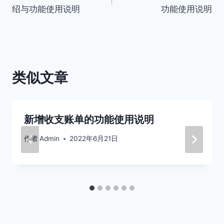
章
绍与功能使用说明
功能使用说明
导
航
类似文章
新增收支账单的功能使用说明
作者
Admin
2022年6月21日