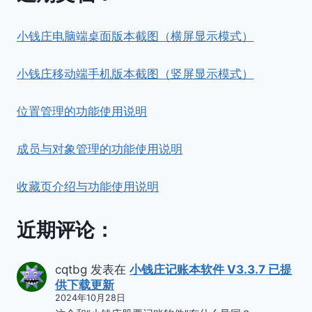
小钱庄电脑端桌面版本截图（横屏显示模式）
小钱庄移动端手机版本截图（竖屏显示模式）
位置管理的功能使用说明
成员与对象管理的功能使用说明
收藏页介绍与功能使用说明
近期评论：
cqtbg
发表在
小钱庄记账本软件 V3.3.7 已提
供下载更新
2024年10月28日