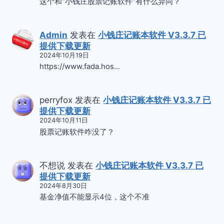
这个和“小钱庄股票记账软件”有什么异同？
Admin
发表在
小钱庄记账本软件 V3.3.7 已
提供下载更新
2024年10月19日
https://www.fada.hos…
perryfox
发表在
小钱庄记账本软件 V3.3.7 已
提供下载更新
2024年10月11日
股票记账软件咋没了？
不想说
发表在
小钱庄记账本软件 V3.3.7 已
提供下载更新
2024年8月30日
基金净值不能显示4位，这个不准