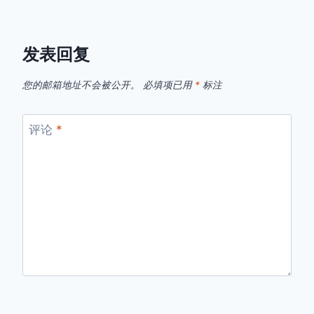
发表回复
您的邮箱地址不会被公开。
必填项已用
*
标注
评论
*