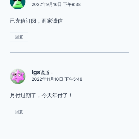
2022年9月16日 下午8:38
已充值订阅，商家诚信
回复
lgs
说道：
2022年11月10日 下午5:48
月付过期了，今天年付了！
回复