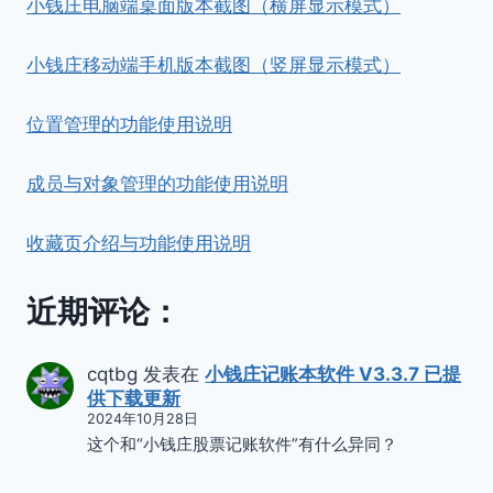
小钱庄电脑端桌面版本截图（横屏显示模式）
小钱庄移动端手机版本截图（竖屏显示模式）
位置管理的功能使用说明
成员与对象管理的功能使用说明
收藏页介绍与功能使用说明
近期评论：
cqtbg
发表在
小钱庄记账本软件 V3.3.7 已提
供下载更新
2024年10月28日
这个和“小钱庄股票记账软件”有什么异同？