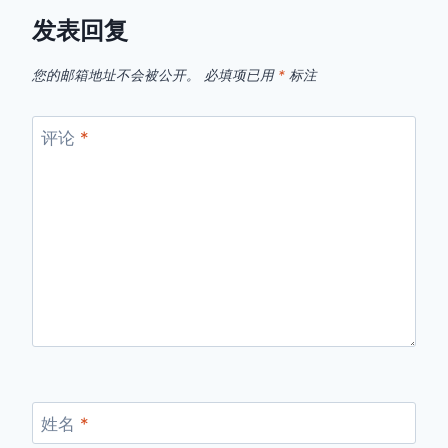
发表回复
您的邮箱地址不会被公开。
必填项已用
*
标注
评论
*
姓名
*