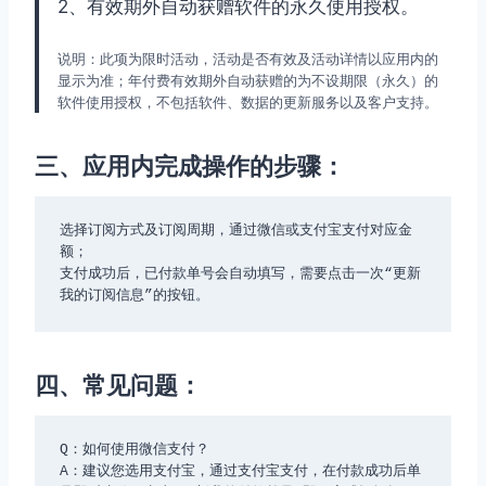
2、有效期外自动获赠软件的永久使用授权。
说明：此项为限时活动，活动是否有效及活动详情以应用内的
显示为准；年付费有效期外自动获赠的为不设期限（永久）的
软件使用授权，不包括软件、数据的更新服务以及客户支持。
三、应用内完成操作的步骤：
选择订阅方式及订阅周期，通过微信或支付宝支付对应金
额；

支付成功后，已付款单号会自动填写，需要点击一次“更新
我的订阅信息”的按钮。
四、常见问题：
Q：如何使用微信支付？

A：建议您选用支付宝，通过支付宝支付，在付款成功后单