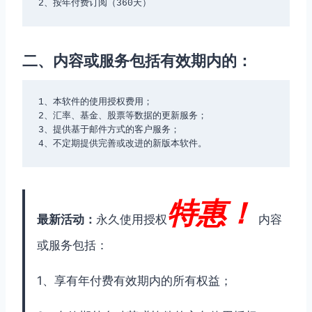
2、按年付费订阅（360天）
二、内容或服务包括有效期内的：
1、本软件的使用授权费用；

2、汇率、基金、股票等数据的更新服务；

3、提供基于邮件方式的客户服务；

4、不定期提供完善或改进的新版本软件。
特惠！
最新活动：
永久使用授权
内容
或服务包括：
1、享有年付费有效期内的所有权益；