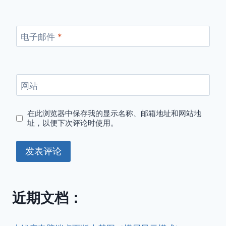
电子邮件
*
网站
在此浏览器中保存我的显示名称、邮箱地址和网站地
址，以便下次评论时使用。
近期文档：