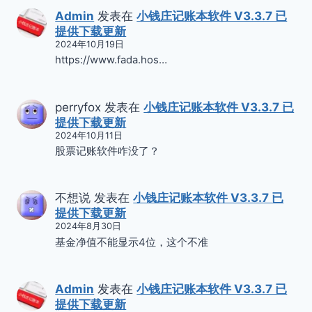
Admin
发表在
小钱庄记账本软件 V3.3.7 已
提供下载更新
2024年10月19日
https://www.fada.hos…
perryfox
发表在
小钱庄记账本软件 V3.3.7 已
提供下载更新
2024年10月11日
股票记账软件咋没了？
不想说
发表在
小钱庄记账本软件 V3.3.7 已
提供下载更新
2024年8月30日
基金净值不能显示4位，这个不准
Admin
发表在
小钱庄记账本软件 V3.3.7 已
提供下载更新