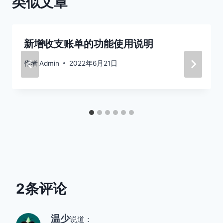
类似文章
新增收支账单的功能使用说明
作者
Admin
2022年6月21日
2条评论
温少
说道：