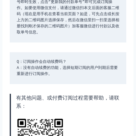
号即时生效，点击“更新我的付款单号”即可完成订阅操
作。如要使用微信支付，请通过微信扫本文后面的客服二维
码（现在是用手机在查看当前页面？如是，可先点击或长按
上方的二维码图片选择保存，然后在微信里扫一扫里选择相
册找到刚才保存的二维码图片）加客服微信进行付款以及收
取单号信息。
Q：订阅操作会自动续费吗？

A：没有自动续费的功能，选择短期订阅的用户到期后需要
重新进行订阅操作。
有其他问题、或付费订阅过程需要帮助，请联
系：